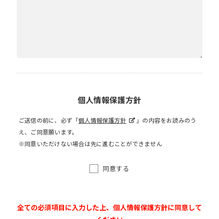
個人情報保護方針
ご送信の前に、必ず「
個人情報保護方針
」の内容をお読みのう
え、ご同意願います。
※同意いただけない場合は先に進むことができません
同意する
全ての必須項目に入力した上、個人情報保護方針に同意して