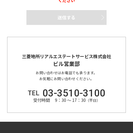
ください
送信する
三菱地所リアルエステートサービス株式会社
ビル営業部
お問い合わせはお電話でも承ります。
お気軽にお問い合わせください。
03-3510-3100
TEL
受付時間 9：30 〜 17：30
（平日）