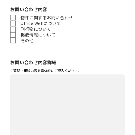
お問い合わせ内容
物件に関するお問い合わせ
Office Wellについて
刊行物について
掲載情報について
その他
お問い合わせ内容詳細
ご質問・相談内容を具体的にご記入ください。